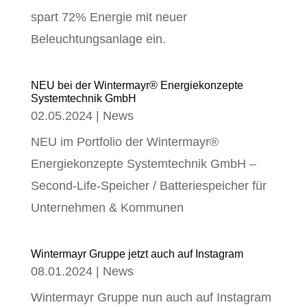
spart 72% Energie mit neuer
Beleuchtungsanlage ein.
NEU bei der Wintermayr® Energiekonzepte
Systemtechnik GmbH
02.05.2024
|
News
NEU im Portfolio der Wintermayr®
Energiekonzepte Systemtechnik GmbH –
Second-Life-Speicher / Batteriespeicher für
Unternehmen & Kommunen
Wintermayr Gruppe jetzt auch auf Instagram
08.01.2024
|
News
Wintermayr Gruppe nun auch auf Instagram