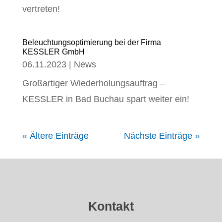
vertreten!
Beleuchtungsoptimierung bei der Firma
KESSLER GmbH
06.11.2023
|
News
Großartiger Wiederholungsauftrag –
KESSLER in Bad Buchau spart weiter ein!
« Ältere Einträge
Nächste Einträge »
Kontakt