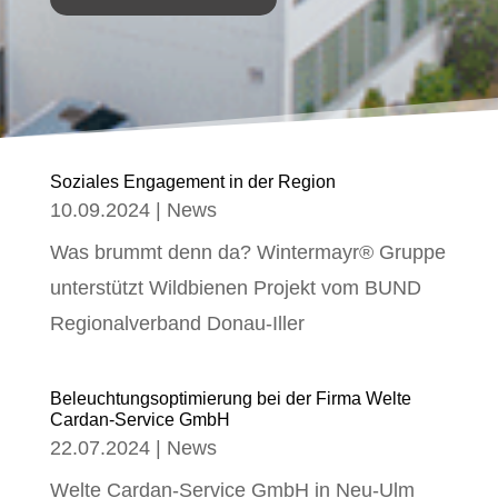
Soziales Engagement in der Region
10.09.2024
|
News
Was brummt denn da? Wintermayr® Gruppe
unterstützt Wildbienen Projekt vom BUND
Regionalverband Donau-Iller
Beleuchtungsoptimierung bei der Firma Welte
Cardan-Service GmbH
22.07.2024
|
News
Welte Cardan-Service GmbH in Neu-Ulm