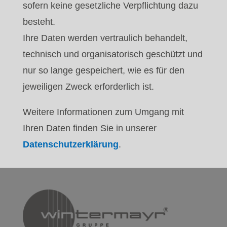
sofern keine gesetzliche Verpflichtung dazu
besteht.
Ihre Daten werden vertraulich behandelt,
technisch und organisatorisch geschützt und
nur so lange gespeichert, wie es für den
jeweiligen Zweck erforderlich ist.
Weitere Informationen zum Umgang mit
Ihren Daten finden Sie in unserer
Datenschutzerklärung
.