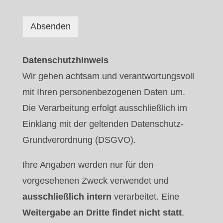
Absenden
Datenschutzhinweis
Wir gehen achtsam und verantwortungsvoll
mit Ihren personenbezogenen Daten um.
Die Verarbeitung erfolgt ausschließlich im
Einklang mit der geltenden Datenschutz-
Grundverordnung (DSGVO).
Ihre Angaben werden nur für den
vorgesehenen Zweck verwendet und
ausschließlich intern
verarbeitet. Eine
Weitergabe an Dritte findet nicht statt
,