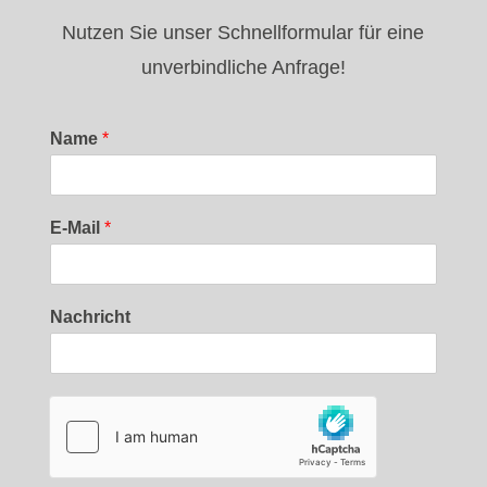
Nutzen Sie unser Schnellformular für eine
unverbindliche Anfrage!
Name
*
E-Mail
*
Nachricht