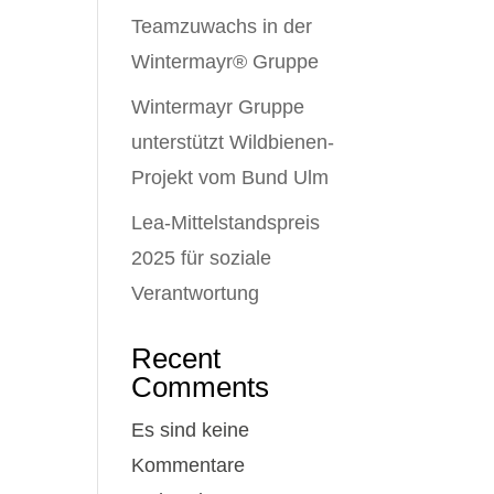
Teamzuwachs in der
Wintermayr® Gruppe
Wintermayr Gruppe
unterstützt Wildbienen-
Projekt vom Bund Ulm
Lea-Mittelstandspreis
2025 für soziale
Verantwortung
Recent
Comments
Es sind keine
Kommentare