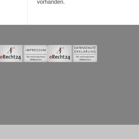
vorhanden.