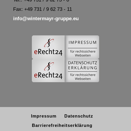
Fax: +49 731 / 9 62 73 - 11
info@wintermayr-gruppe.eu
Impressum
Datenschutz
Barrierefreiheitserklärung