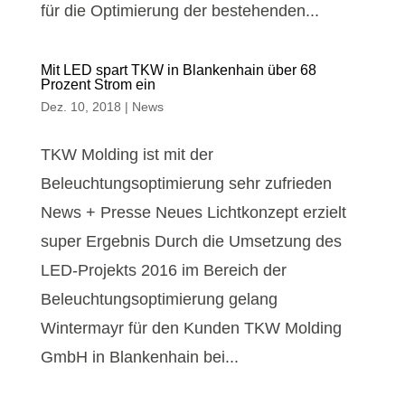
für die Optimierung der bestehenden...
Mit LED spart TKW in Blankenhain über 68
Prozent Strom ein
Dez. 10, 2018
|
News
TKW Molding ist mit der
Beleuchtungsoptimierung sehr zufrieden
News + Presse Neues Lichtkonzept erzielt
super Ergebnis Durch die Umsetzung des
LED-Projekts 2016 im Bereich der
Beleuchtungsoptimierung gelang
Wintermayr für den Kunden TKW Molding
GmbH in Blankenhain bei...