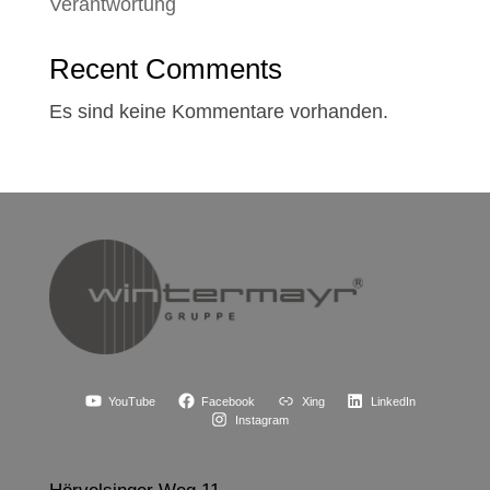
Verantwortung
Recent Comments
Es sind keine Kommentare vorhanden.
YouTube
Facebook
Xing
LinkedIn
Instagram