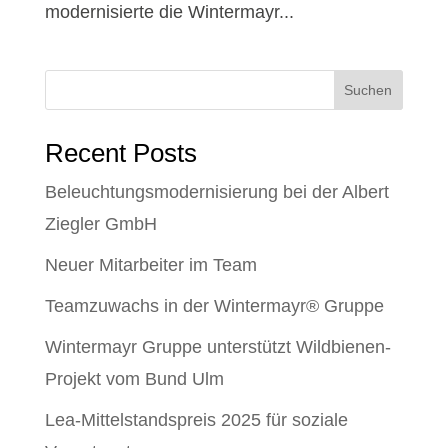
modernisierte die Wintermayr...
Suchen
Recent Posts
Beleuchtungsmodernisierung bei der Albert
Ziegler GmbH
Neuer Mitarbeiter im Team
Teamzuwachs in der Wintermayr® Gruppe
Wintermayr Gruppe unterstützt Wildbienen-
Projekt vom Bund Ulm
Lea-Mittelstandspreis 2025 für soziale