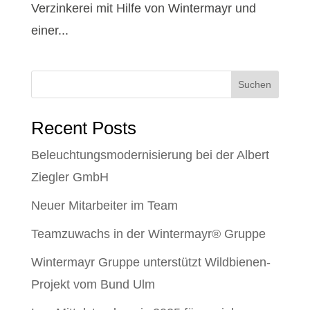
Verzinkerei mit Hilfe von Wintermayr und
einer...
Suchen
Recent Posts
Beleuchtungsmodernisierung bei der Albert
Ziegler GmbH
Neuer Mitarbeiter im Team
Teamzuwachs in der Wintermayr® Gruppe
Wintermayr Gruppe unterstützt Wildbienen-
Projekt vom Bund Ulm