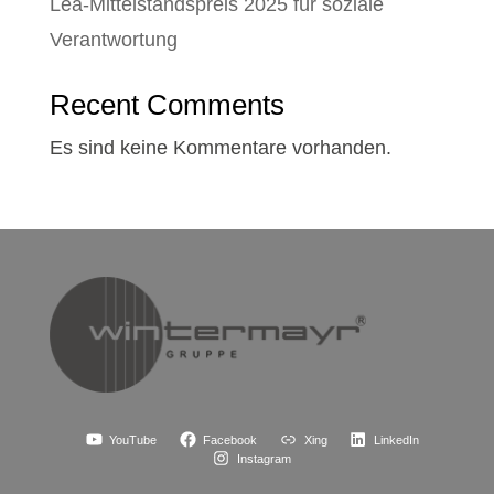
Lea-Mittelstandspreis 2025 für soziale
Verantwortung
Recent Comments
Es sind keine Kommentare vorhanden.
YouTube
Facebook
Xing
LinkedIn
Instagram