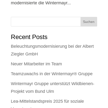
modernisierte die Wintermayr...
Suchen
Recent Posts
Beleuchtungsmodernisierung bei der Albert
Ziegler GmbH
Neuer Mitarbeiter im Team
Teamzuwachs in der Wintermayr® Gruppe
Wintermayr Gruppe unterstützt Wildbienen-
Projekt vom Bund Ulm
Lea-Mittelstandspreis 2025 für soziale