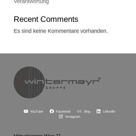
Verantwortung
Recent Comments
Es sind keine Kommentare vorhanden.
YouTube
Facebook
Xing
LinkedIn
Instagram