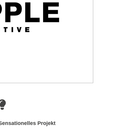

Sensationelles Projekt