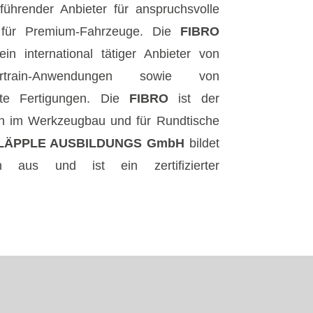
führender Anbieter für anspruchsvolle
 für Premium-Fahrzeuge. Die
FIBRO
ein international tätiger Anbieter von
rtrain-Anwendungen sowie von
ite Fertigungen. Die
FIBRO
ist der
en im Werkzeugbau und für Rundtische
ÄPPLE AUSBILDUNGS GmbH
bildet
en aus und ist ein zertifizierter