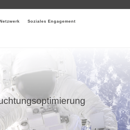
 Netzwerk
Soziales Engagement
leuchtungsoptimierung