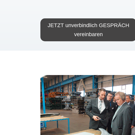
JETZT unverbindlich GESPRÄCH
vereinbaren