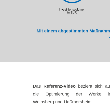
Investitionsvolumen
in EUR
Mit einem abgestimmten Maßnahme
Das
Referenz-Video
bezieht sich au
die Optimierung der Werke i
Weinsberg und Haßmersheim.