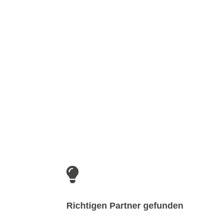

Richtigen Partner gefunden