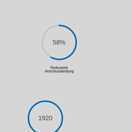
58
%
Reduzierte
Anschlussleistung
1920