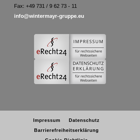
Fax: +49 731 / 9 62 73 - 11
info@wintermayr-gruppe.eu
Impressum
Datenschutz
Barrierefreiheitserklärung