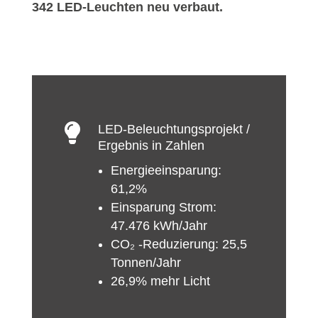
342 LED-Leuchten neu verbaut.

LED-Beleuchtungsprojekt /
Ergebnis in Zahlen
Energieeinsparung:
61,2%
Einsparung Strom:
47.476 kWh/Jahr
CO₂ -Reduzierung: 25,5
Tonnen/Jahr
26,9% mehr Licht