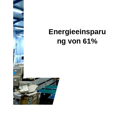
Energieeinsparu
ng von 61%