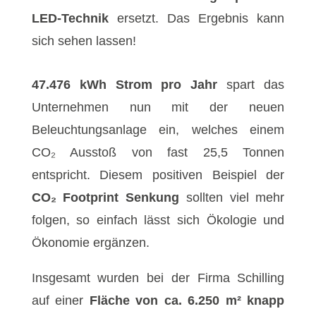
LED-Technik
ersetzt. Das Ergebnis kann
sich sehen lassen!
47.476 kWh Strom pro Jahr
spart das
Unternehmen nun mit der neuen
Beleuchtungsanlage ein, welches einem
CO₂ Ausstoß von fast 25,5 Tonnen
entspricht. Diesem positiven Beispiel der
CO₂ Footprint Senkung
sollten viel mehr
folgen, so einfach lässt sich Ökologie und
Ökonomie ergänzen.
Insgesamt wurden bei der Firma Schilling
auf einer
Fläche von ca. 6.250 m²
knapp