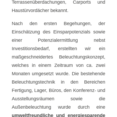
Terrassenüberdachungen, Carports und
Haustürvordächer bekannt.
Nach den ersten Begehungen, der
Einschätzung des Einsparpotenzials sowie
einer Potenzialermittlung nebst
Investitionsbedarf, erstellten wir ein
maßgeschneidertes Beleuchtungskonzept,
welches in einem Zeitraum von ca. zwei
Monaten umgesetzt wurde. Die bestehende
Beleuchtungstechnik in den Bereichen
Fertigung, Lager, Büros, den Konferenz- und
Ausstellungsräumen sowie die
Außenbeleuchtung wurde durch eine
umweltfreundliche und energiesparende