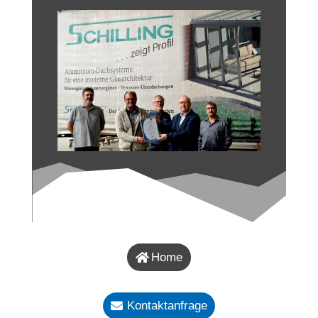
Home
Kontaktanfrage