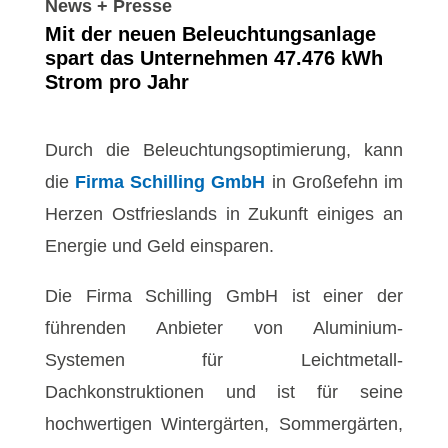
News + Presse
Mit der neuen Beleuchtungsanlage
spart das Unternehmen 47.476 kWh
Strom pro Jahr
Durch die Beleuchtungsoptimierung, kann
die
Firma Schilling GmbH
in Großefehn im
Herzen Ostfrieslands in Zukunft einiges an
Energie und Geld einsparen.
Die Firma Schilling GmbH ist einer der
führenden Anbieter von Aluminium-
Systemen für Leichtmetall-
Dachkonstruktionen und ist für seine
hochwertigen Wintergärten, Sommergärten,